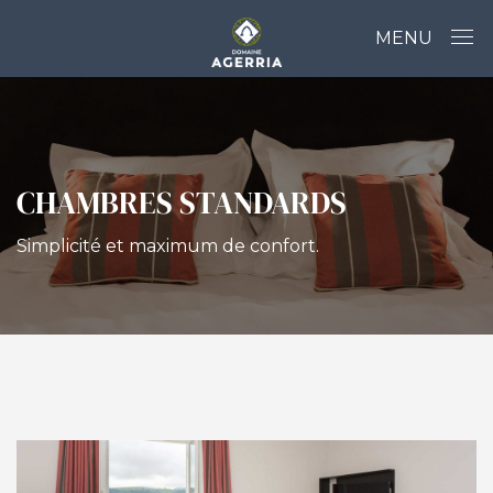
MENU
CHAMBRES STANDARDS
Simplicité et maximum de confort.