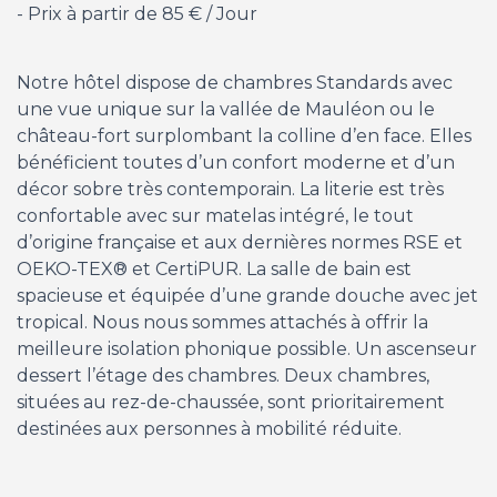
Prix à partir de
85 €
/ Jour
Notre hôtel dispose de chambres Standards avec
une vue unique sur la vallée de Mauléon ou le
château-fort surplombant la colline d’en face. Elles
bénéficient toutes d’un confort moderne et d’un
décor sobre très contemporain. La literie est très
confortable avec sur matelas intégré, le tout
d’origine française et aux dernières normes RSE et
OEKO-TEX® et CertiPUR. La salle de bain est
spacieuse et équipée d’une grande douche avec jet
tropical. Nous nous sommes attachés à offrir la
meilleure isolation phonique possible. Un ascenseur
dessert l’étage des chambres. Deux chambres,
situées au rez-de-chaussée, sont prioritairement
destinées aux personnes à mobilité réduite.