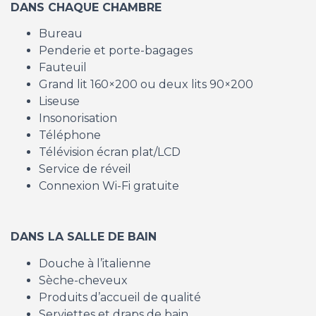
DANS CHAQUE CHAMBRE
Bureau
Penderie et porte-bagages
Fauteuil
Grand lit 160×200 ou deux lits 90×200
Liseuse
Insonorisation
Téléphone
Télévision écran plat/LCD
Service de réveil
Connexion Wi-Fi gratuite
DANS LA SALLE DE BAIN
Douche à l’italienne
Sèche-cheveux
Produits d’accueil de qualité
Serviettes et draps de bain