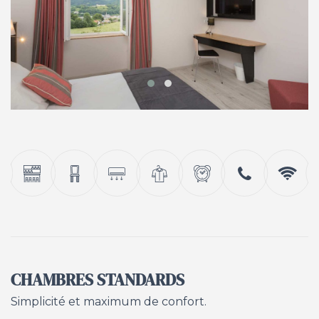
CHAMBRES STANDARDS
Simplicité et maximum de confort.