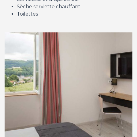
Sèche serviette chauffant
Toilettes