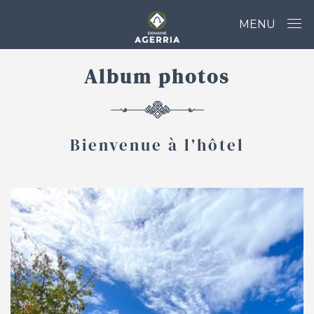
MENU
Album photos
Bienvenue à l’hôtel